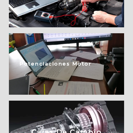
Potenciaciones Motor
Cajas De Cambio