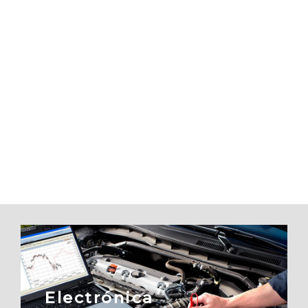
Electrónica