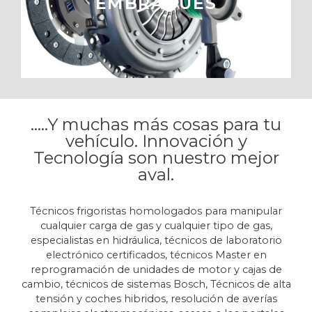
EMBRAGUES
.....Y muchas más cosas para tu
vehículo. Innovación y
Tecnología son nuestro mejor
aval.
Técnicos frigoristas homologados para manipular
cualquier carga de gas y cualquier tipo de gas,
especialistas en hidráulica, técnicos de laboratorio
electrónico certificados, técnicos Master en
reprogramación de unidades de motor y cajas de
cambio, técnicos de sistemas Bosch, Técnicos de alta
tensión y coches hibridos, resolución de averías